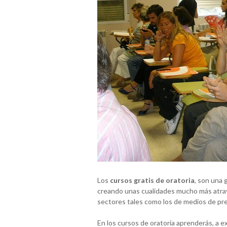
Los
cursos gratis de oratoria
, son una 
creando unas cualidades mucho más atray
sectores tales como los de medios de pren
En los cursos de oratoria aprenderás, a