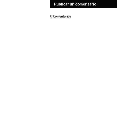
Publicar un comentario
0 Comentarios