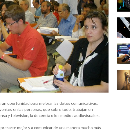
gran oportunidad para mejorar las dotes comunicativas,
entes en las personas, que sobre todo, trabajan en
sa y televisión, la docencia o los medios audiovisuales.
 expresarte mejor y a comunicar de una manera mucho más