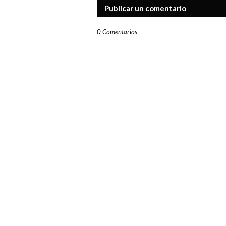
Publicar un comentario
0 Comentarios