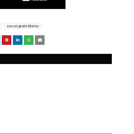
cursos gratis títeres