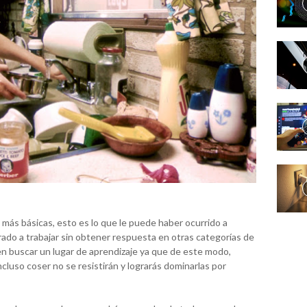
más básicas, esto es lo que le puede haber ocurrido a
do a trabajar sin obtener respuesta en otras categorías de
s en buscar un lugar de aprendizaje ya que de este modo,
ncluso coser no se resistirán y lograrás dominarlas por