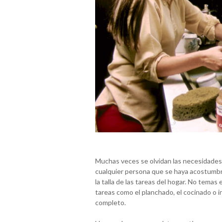
Muchas veces se olvidan las necesidades 
cualquier persona que se haya acostumbra
la talla de las tareas del hogar. No tema
tareas como el planchado, el cocinado o i
completo.