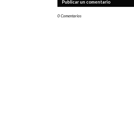
Publicar un comentario
0 Comentarios