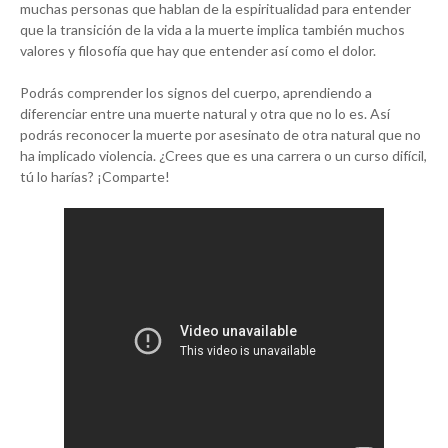
muchas personas que hablan de la espiritualidad para entender
que la transición de la vida a la muerte implica también muchos
valores y filosofía que hay que entender así como el dolor.
Podrás comprender los signos del cuerpo, aprendiendo a
diferenciar entre una muerte natural y otra que no lo es. Así
podrás reconocer la muerte por asesinato de otra natural que no
ha implicado violencia. ¿Crees que es una carrera o un curso difícil,
tú lo harías? ¡Comparte!