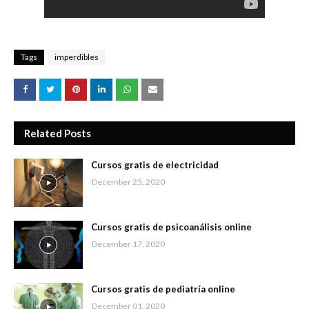
Tags
imperdibles
Related Posts
Cursos gratis de electricidad
December 25, 2020
Cursos gratis de psicoanálisis online
December 17, 2020
Cursos gratis de pediatría online
December 01, 2020