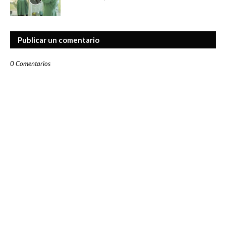
Publicar un comentario
0 Comentarios