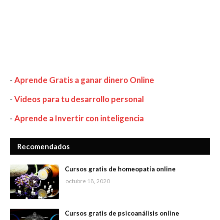
-
Aprende Gratis a ganar dinero Online
-
Videos para tu desarrollo personal
-
Aprende a Invertir con inteligencia
Recomendados
Cursos gratis de homeopatía online
octubre 18, 2020
Cursos gratis de psicoanálisis online