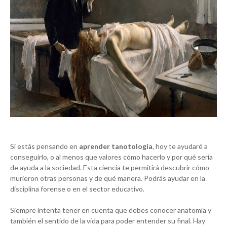
Si estás pensando en
aprender tanotología
, hoy te ayudaré a
conseguirlo, o al menos que valores cómo hacerlo y por qué sería
de ayuda a la sociedad. Esta ciencia te permitirá descubrir cómo
murieron otras personas y de qué manera. Podrás ayudar en la
disciplina forense o en el sector educativo.
Siempre intenta tener en cuenta que debes conocer anatomía y
también el sentido de la vida para poder entender su final. Hay