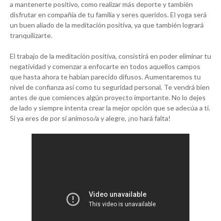
a mantenerte positivo, como realizar más deporte y también
disfrutar en compañía de tu familia y seres queridos. El yoga será
un buen aliado de la meditación positiva, ya que también logrará
tranquilizarte.
El trabajo de la meditación positiva, consistirá en poder eliminar tu
negatividad y comenzar a enfocarte en todos aquellos campos
que hasta ahora te habían parecido difusos. Aumentaremos tu
nivel de confianza así como tu seguridad personal. Te vendrá bien
antes de que comiences algún proyecto importante. No lo dejes
de lado y siempre intenta crear la mejor opción que se adecúa a ti.
Si ya eres de por si animoso/a y alegre, ¡no hará falta!