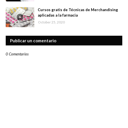
Cursos gratis de Técnicas de Merchandising
aplicadas a la farmacia
October 25, 2020
Publicar un comentario
0 Comentarios