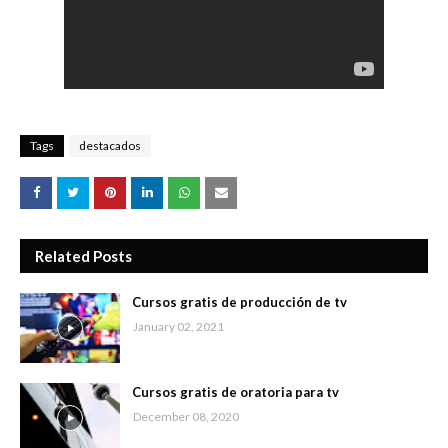
Tags
destacados
Related Posts
Cursos gratis de producción de tv
January 02, 2021
Cursos gratis de oratoria para tv
December 08, 2020