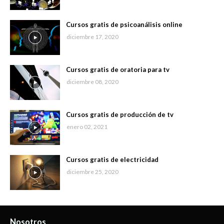
Cursos gratis de psicoanálisis online
diciembre 17, 2020
Cursos gratis de oratoria para tv
diciembre 08, 2020
Cursos gratis de producción de tv
enero 02, 2021
Cursos gratis de electricidad
diciembre 25, 2020
Nosotros