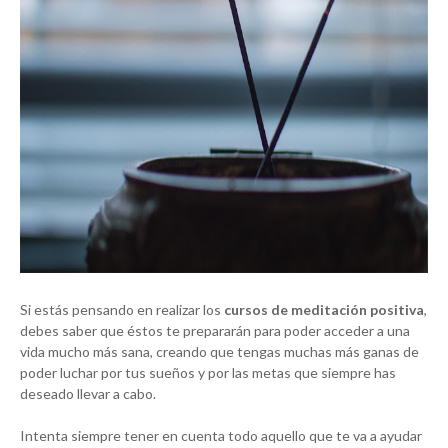
Si estás pensando en realizar los
cursos de meditación positiva
,
debes saber que éstos te prepararán para poder acceder a una
vida mucho más sana, creando que tengas muchas más ganas de
poder luchar por tus sueños y por las metas que siempre has
deseado llevar a cabo.
Intenta siempre tener en cuenta todo aquello que te va a ayudar