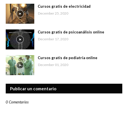
Cursos gratis de electricidad
December 25, 2020
Cursos gratis de psicoanálisis online
December 17, 2020
Cursos gratis de pediatría online
December 01, 2020
Publicar un comentario
0 Comentarios