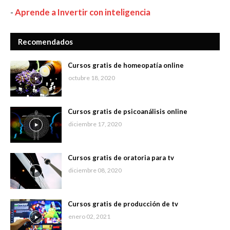
-
Aprende a Invertir con inteligencia
Recomendados
Cursos gratis de homeopatía online
octubre 18, 2020
Cursos gratis de psicoanálisis online
diciembre 17, 2020
Cursos gratis de oratoria para tv
diciembre 08, 2020
Cursos gratis de producción de tv
enero 02, 2021