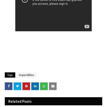
Tags
imperdibles
Related Posts