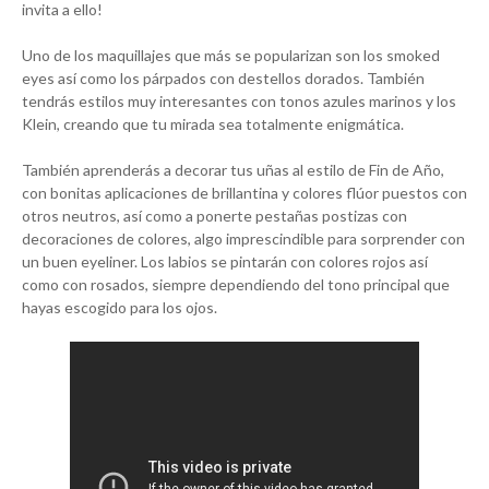
invita a ello!
Uno de los maquillajes que más se popularizan son los smoked
eyes así como los párpados con destellos dorados. También
tendrás estilos muy interesantes con tonos azules marinos y los
Klein, creando que tu mirada sea totalmente enigmática.
También aprenderás a decorar tus uñas al estilo de Fin de Año,
con bonitas aplicaciones de brillantina y colores flúor puestos con
otros neutros, así como a ponerte pestañas postizas con
decoraciones de colores, algo imprescindible para sorprender con
un buen eyeliner. Los labios se pintarán con colores rojos así
como con rosados, siempre dependiendo del tono principal que
hayas escogido para los ojos.