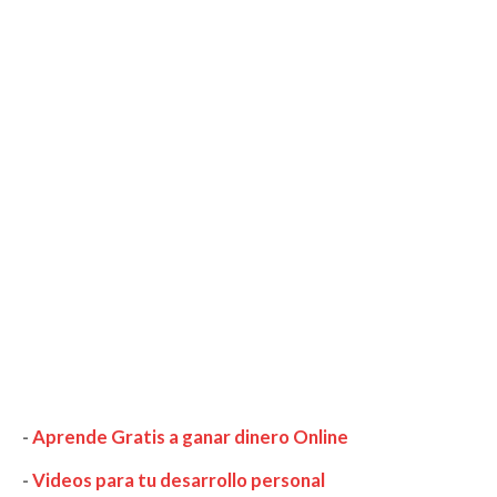
-
Aprende Gratis a ganar dinero Online
-
Videos para tu desarrollo personal