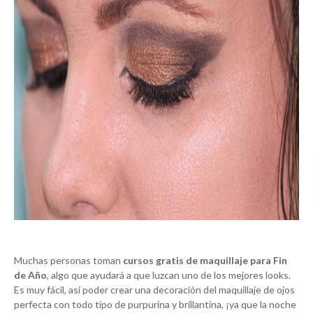
Muchas personas toman
cursos gratis de maquillaje para Fin
de Año
, algo que ayudará a que luzcan uno de los mejores looks.
Es muy fácil, así poder crear una decoración del maquillaje de ojos
perfecta con todo tipo de purpurina y brillantina, ¡ya que la noche