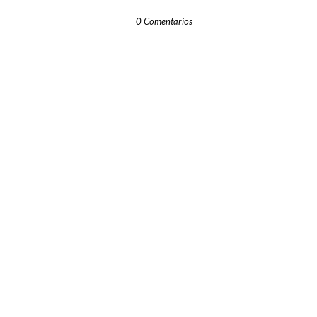
0 Comentarios