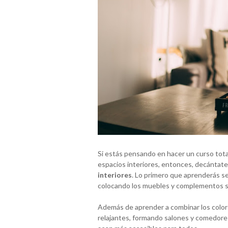
Si estás pensando en hacer un curso total
espacios interiores, entonces, decántate 
interiores
. Lo primero que aprenderás se
colocando los muebles y complementos só
Además de aprender a combinar los color
relajantes, formando salones y comedore