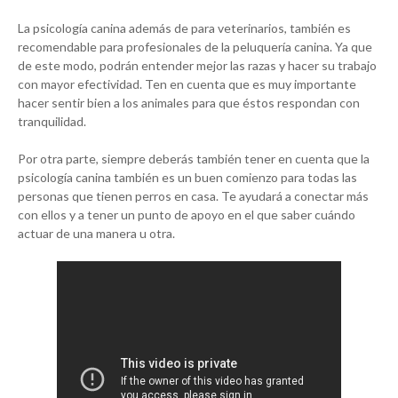
La psicología canina además de para veterinarios, también es
recomendable para profesionales de la peluquería canina. Ya que
de este modo, podrán entender mejor las razas y hacer su trabajo
con mayor efectividad. Ten en cuenta que es muy importante
hacer sentir bien a los animales para que éstos respondan con
tranquilidad.
Por otra parte, siempre deberás también tener en cuenta que la
psicología canina también es un buen comienzo para todas las
personas que tienen perros en casa. Te ayudará a conectar más
con ellos y a tener un punto de apoyo en el que saber cuándo
actuar de una manera u otra.