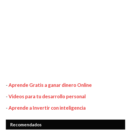
-
Aprende Gratis a ganar dinero Online
-
Videos para tu desarrollo personal
-
Aprende a Invertir con inteligencia
Recomendados