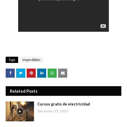
Tags
imperdibles
Related Posts
Cursos gratis de electricidad
December 25, 2020