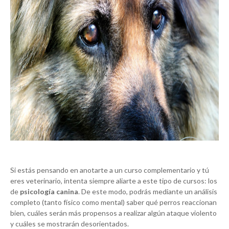
Si estás pensando en anotarte a un curso complementario y tú
eres veterinario, intenta siempre aliarte a este tipo de cursos: los
de
psicología canina
. De este modo, podrás mediante un análisis
completo (tanto físico como mental) saber qué perros reaccionan
bien, cuáles serán más propensos a realizar algún ataque violento
y cuáles se mostrarán desorientados.