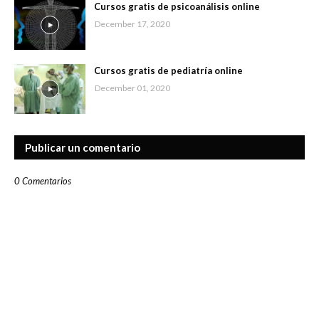
Cursos gratis de psicoanálisis online
December 17, 2020
Cursos gratis de pediatría online
December 01, 2020
Publicar un comentario
0 Comentarios