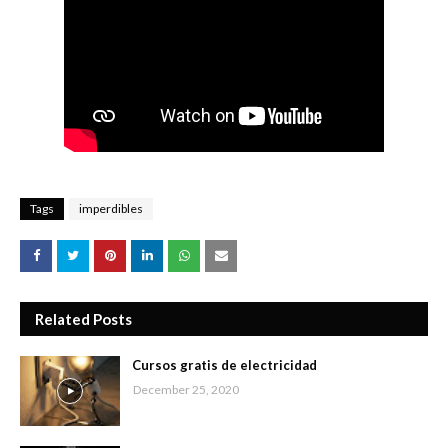
Tags
imperdibles
Related Posts
Cursos gratis de electricidad
December 25, 2020