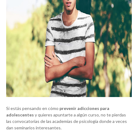
Si estás pensando en cómo
prevenir adicciones para
adolescentes
y quieres apuntarte a algún curso, no te pierdas
las convocatorias de las academias de psicología donde a veces
dan seminarios interesantes.