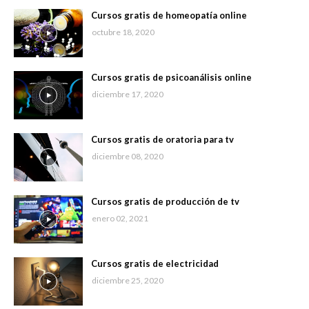
Cursos gratis de homeopatía online
octubre 18, 2020
Cursos gratis de psicoanálisis online
diciembre 17, 2020
Cursos gratis de oratoria para tv
diciembre 08, 2020
Cursos gratis de producción de tv
enero 02, 2021
Cursos gratis de electricidad
diciembre 25, 2020