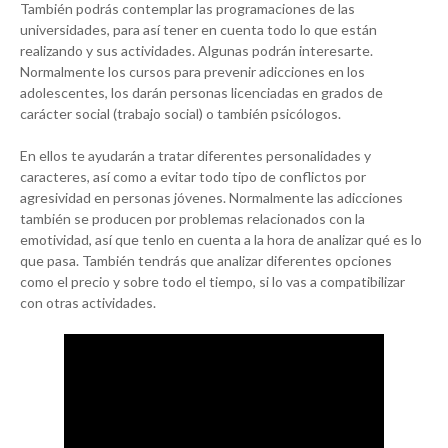
También podrás contemplar las programaciones de las
universidades, para así tener en cuenta todo lo que están
realizando y sus actividades. Algunas podrán interesarte.
Normalmente los cursos para prevenir adicciones en los
adolescentes, los darán personas licenciadas en grados de
carácter social (trabajo social) o también psicólogos.
En ellos te ayudarán a tratar diferentes personalidades y
caracteres, así como a evitar todo tipo de conflictos por
agresividad en personas jóvenes. Normalmente las adicciones
también se producen por problemas relacionados con la
emotividad, así que tenlo en cuenta a la hora de analizar qué es lo
que pasa. También tendrás que analizar diferentes opciones
como el precio y sobre todo el tiempo, si lo vas a compatibilizar
con otras actividades.