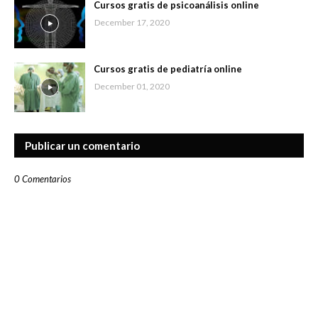
Cursos gratis de psicoanálisis online
December 17, 2020
Cursos gratis de pediatría online
December 01, 2020
Publicar un comentario
0 Comentarios