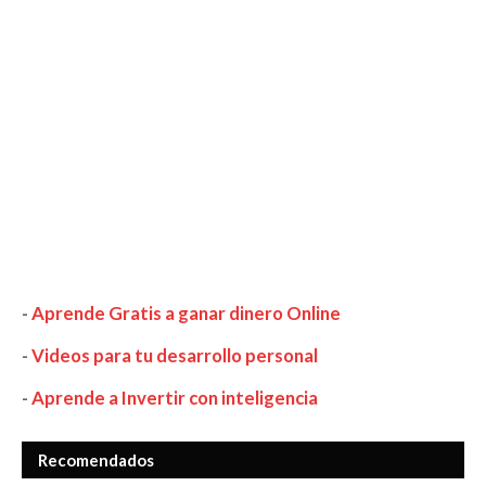
-
Aprende Gratis a ganar dinero Online
-
Videos para tu desarrollo personal
-
Aprende a Invertir con inteligencia
Recomendados