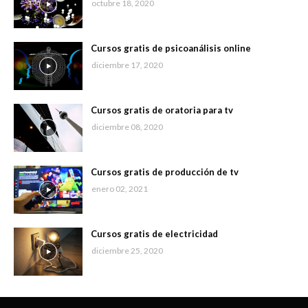
octubre 18, 2020
Cursos gratis de psicoanálisis online
diciembre 17, 2020
Cursos gratis de oratoria para tv
diciembre 08, 2020
Cursos gratis de producción de tv
enero 02, 2021
Cursos gratis de electricidad
diciembre 25, 2020