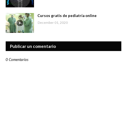
Cursos gratis de pediatría online
December 01, 2020
Publicar un comentario
0 Comentarios