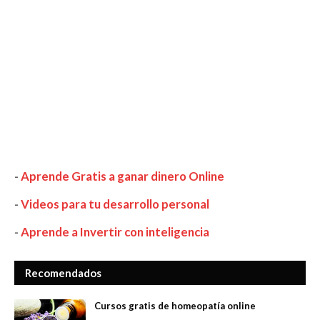
-
Aprende Gratis a ganar dinero Online
-
Videos para tu desarrollo personal
-
Aprende a Invertir con inteligencia
Recomendados
Cursos gratis de homeopatía online