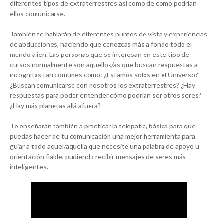
diferentes tipos de extraterrestres así como de como podrían
ellos comunicarse.
También te hablarán de diferentes puntos de vista y experiencias
de abducciones, haciendo que conozcas más a fondo todo el
mundo alien. Las personas que se interesan en este tipo de
cursos normalmente son aquellos/as que buscan respuestas a
incógnitas tan comunes como: ¿Estamos solos en el Universo?
¿Buscan comunicarse con nosotros los extraterrestres? ¿Hay
respuestas para poder entender cómo podrían ser otros seres?
¿Hay más planetas allá afuera?
Te enseñarán también a practicar la telepatía, básica para que
puedas hacer de tu comunicación una mejor herramienta para
guiar a todo aquel/aquella que necesite una palabra de apoyo u
orientación fiable, pudiendo recibir mensajes de seres más
inteligentes.