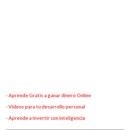
-
Aprende Gratis a ganar dinero Online
-
Videos para tu desarrollo personal
-
Aprende a Invertir con inteligencia