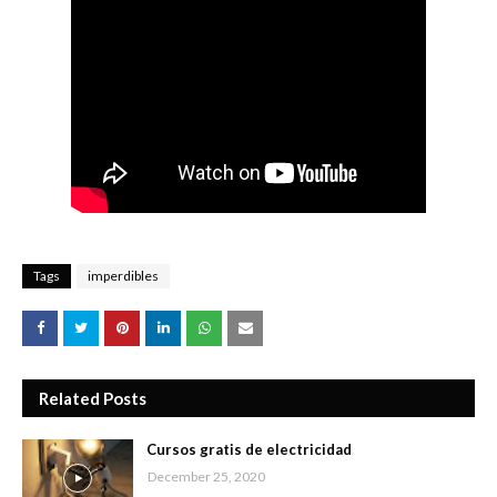
Tags
imperdibles
Related Posts
Cursos gratis de electricidad
December 25, 2020