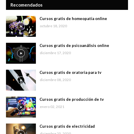
Recomendados
Cursos gratis de homeopatía online
octubre 18, 2020
Cursos gratis de psicoanálisis online
diciembre 17, 2020
Cursos gratis de oratoria para tv
diciembre 08, 2020
Cursos gratis de producción de tv
enero 02, 2021
Cursos gratis de electricidad
diciembre 25, 2020