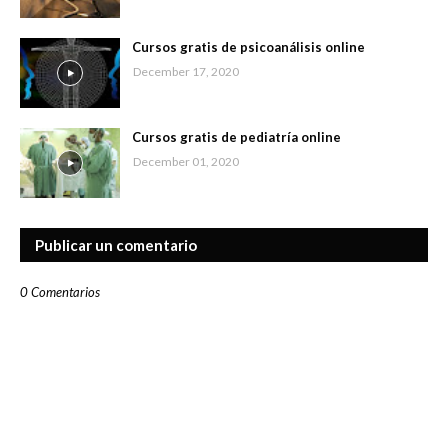
Cursos gratis de psicoanálisis online
December 17, 2020
Cursos gratis de pediatría online
December 01, 2020
Publicar un comentario
0 Comentarios