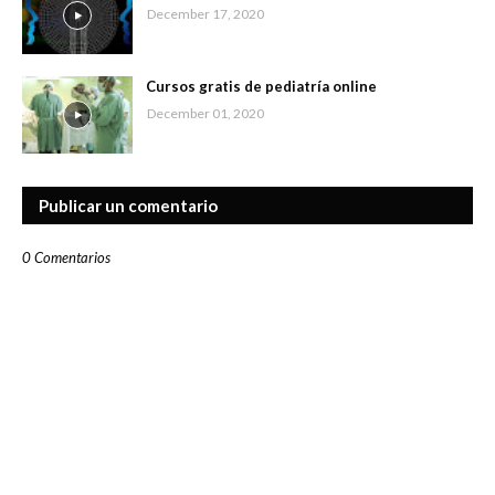
December 17, 2020
Cursos gratis de pediatría online
December 01, 2020
Publicar un comentario
0 Comentarios