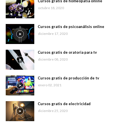
Cursos gratis de homeopatía online
octubre 18, 2020
Cursos gratis de psicoanálisis online
diciembre 17, 2020
Cursos gratis de oratoria para tv
diciembre 08, 2020
Cursos gratis de producción de tv
enero 02, 2021
Cursos gratis de electricidad
diciembre 25, 2020