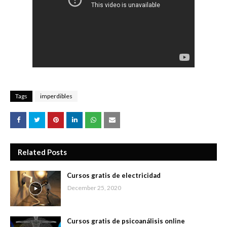
Tags
imperdibles
Related Posts
Cursos gratis de electricidad
December 25, 2020
Cursos gratis de psicoanálisis online