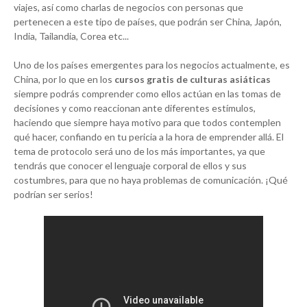
viajes, así como charlas de negocios con personas que
pertenecen a este tipo de países, que podrán ser China, Japón,
India, Tailandia, Corea etc...
Uno de los países emergentes para los negocios actualmente, es
China, por lo que en los
cursos gratis de culturas asiáticas
siempre podrás comprender como ellos actúan en las tomas de
decisiones y como reaccionan ante diferentes estímulos,
haciendo que siempre haya motivo para que todos contemplen
qué hacer, confiando en tu pericia a la hora de emprender allá. El
tema de protocolo será uno de los más importantes, ya que
tendrás que conocer el lenguaje corporal de ellos y sus
costumbres, para que no haya problemas de comunicación. ¡Qué
podrían ser serios!