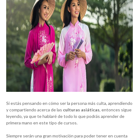
Si estás pensando en cómo ser la persona más culta, aprendiendo
y compartiendo acerca de las
culturas asiáticas
, entonces sigue
leyendo, ya que te hablaré de todo lo que podrás aprender de
primera mano en este tipo de cursos.
Siempre serán una gran motivación para poder tener en cuenta