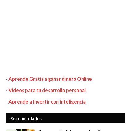
-
Aprende Gratis a ganar dinero Online
-
Videos para tu desarrollo personal
-
Aprende a Invertir con inteligencia
Recomendados