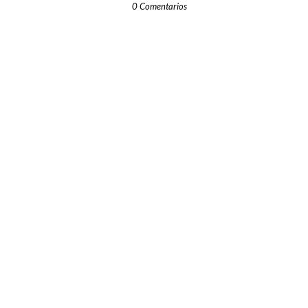
0 Comentarios