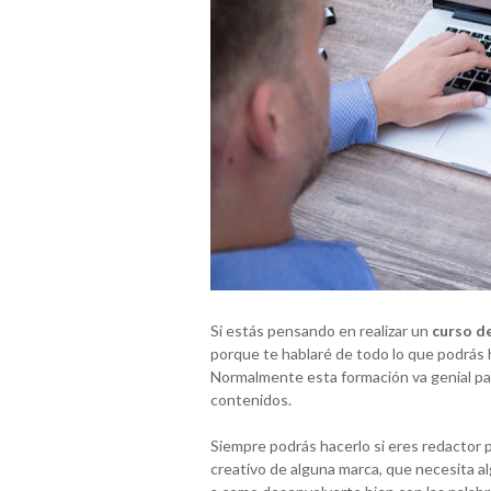
Si estás pensando en realizar un
curso d
porque te hablaré de todo lo que podrás h
Normalmente esta formación va genial pa
contenidos.
Siempre podrás hacerlo si eres redactor p
creativo de alguna marca, que necesita a