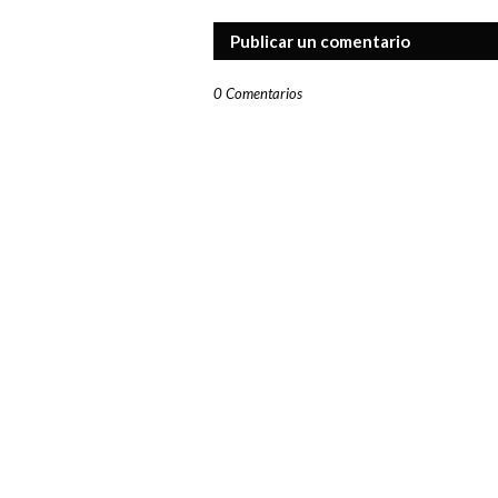
Publicar un comentario
0 Comentarios