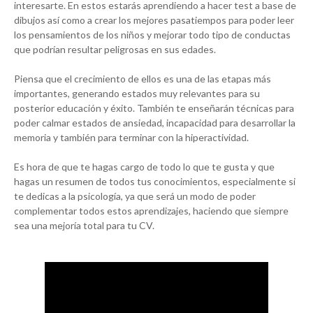
interesarte. En estos estarás aprendiendo a hacer test a base de
dibujos así como a crear los mejores pasatiempos para poder leer
los pensamientos de los niños y mejorar todo tipo de conductas
que podrían resultar peligrosas en sus edades.
Piensa que el crecimiento de ellos es una de las etapas más
importantes, generando estados muy relevantes para su
posterior educación y éxito. También te enseñarán técnicas para
poder calmar estados de ansiedad, incapacidad para desarrollar la
memoria y también para terminar con la hiperactividad.
Es hora de que te hagas cargo de todo lo que te gusta y que
hagas un resumen de todos tus conocimientos, especialmente si
te dedicas a la psicología, ya que será un modo de poder
complementar todos estos aprendizajes, haciendo que siempre
sea una mejoría total para tu CV.