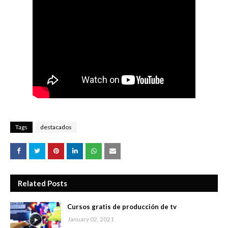
Tags
destacados
Related Posts
Cursos gratis de producción de tv
January 02, 2021