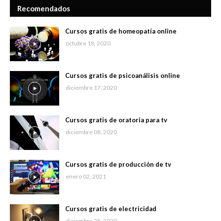
Recomendados
Cursos gratis de homeopatía online
octubre 18, 2020
Cursos gratis de psicoanálisis online
diciembre 17, 2020
Cursos gratis de oratoria para tv
diciembre 08, 2020
Cursos gratis de producción de tv
enero 02, 2021
Cursos gratis de electricidad
diciembre 25, 2020