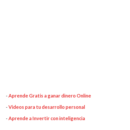
-
Aprende Gratis a ganar dinero Online
-
Videos para tu desarrollo personal
-
Aprende a Invertir con inteligencia