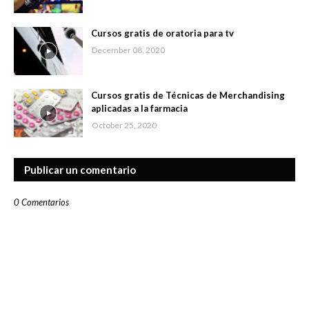
Cursos gratis de oratoria para tv
December 08, 2020
Cursos gratis de Técnicas de Merchandising
aplicadas a la farmacia
October 25, 2020
Publicar un comentario
0 Comentarios