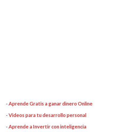
-
Aprende Gratis a ganar dinero Online
-
Videos para tu desarrollo personal
-
Aprende a Invertir con inteligencia