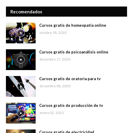
Recomendados
Cursos gratis de homeopatía online
octubre 18, 2020
Cursos gratis de psicoanálisis online
diciembre 17, 2020
Cursos gratis de oratoria para tv
diciembre 08, 2020
Cursos gratis de producción de tv
enero 02, 2021
Cursos gratis de electricidad