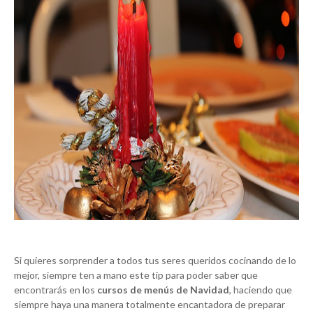
Si quieres sorprender a todos tus seres queridos cocinando de lo
mejor, siempre ten a mano este tip para poder saber que
encontrarás en los
cursos de menús de Navidad
, haciendo que
siempre haya una manera totalmente encantadora de preparar