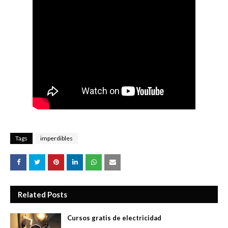
Tags
imperdibles
Related Posts
Cursos gratis de electricidad