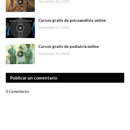
December 25, 2020
Cursos gratis de psicoanálisis online
December 17, 2020
Cursos gratis de pediatría online
December 01, 2020
Publicar un comentario
0 Comentarios