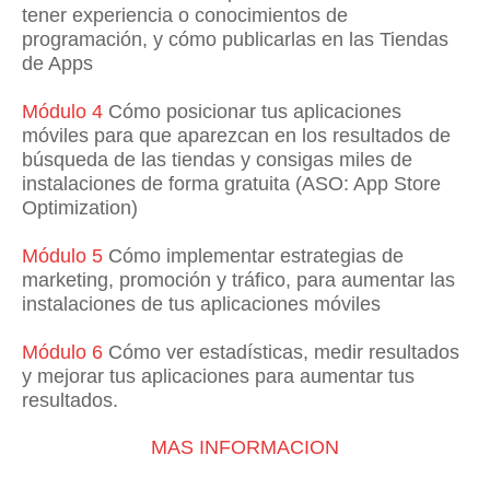
tener experiencia o conocimientos de
programación, y cómo publicarlas en las Tiendas
de Apps
Módulo 4
Cómo posicionar tus aplicaciones
móviles para que aparezcan en los resultados de
búsqueda de las tiendas y consigas miles de
instalaciones de forma gratuita (ASO: App Store
Optimization)
Módulo 5
Cómo implementar estrategias de
marketing, promoción y tráfico, para aumentar las
instalaciones de tus aplicaciones móviles
Módulo 6
Cómo ver estadísticas, medir resultados
y mejorar tus aplicaciones para aumentar tus
resultados.
MAS INFORMACION