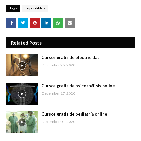
Tags
imperdibles
Related Posts
Cursos gratis de electricidad
December 25, 2020
Cursos gratis de psicoanálisis online
December 17, 2020
Cursos gratis de pediatría online
December 01, 2020