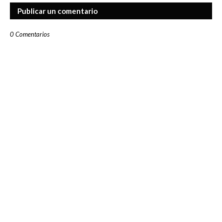
Publicar un comentario
0 Comentarios