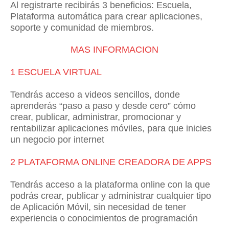
Al registrarte recibirás 3 beneficios: Escuela,
Plataforma automática para crear aplicaciones,
soporte y comunidad de miembros.
MAS INFORMACION
1 ESCUELA VIRTUAL
Tendrás acceso a videos sencillos, donde
aprenderás “paso a paso y desde cero” cómo
crear, publicar, administrar, promocionar y
rentabilizar aplicaciones móviles, para que inicies
un negocio por internet
2 PLATAFORMA ONLINE CREADORA DE APPS
Tendrás acceso a la plataforma online con la que
podrás crear, publicar y administrar cualquier tipo
de Aplicación Móvil, sin necesidad de tener
experiencia o conocimientos de programación