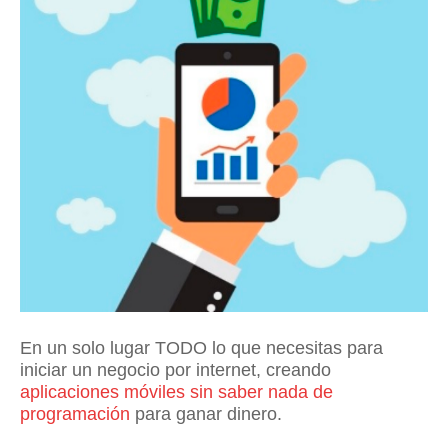
En un solo lugar TODO lo que necesitas para
iniciar un negocio por internet, creando
aplicaciones móviles sin saber nada de
programación
para ganar dinero.