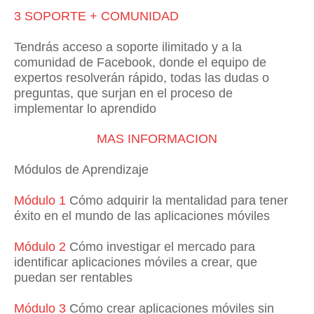
3 SOPORTE + COMUNIDAD
Tendrás acceso a soporte ilimitado y a la
comunidad de Facebook, donde el equipo de
expertos resolverán rápido, todas las dudas o
preguntas, que surjan en el proceso de
implementar lo aprendido
MAS INFORMACION
Módulos de Aprendizaje
Módulo 1
Cómo adquirir la mentalidad para tener
éxito en el mundo de las aplicaciones móviles
Módulo 2
Cómo investigar el mercado para
identificar aplicaciones móviles a crear, que
puedan ser rentables
Módulo 3
Cómo crear aplicaciones móviles sin